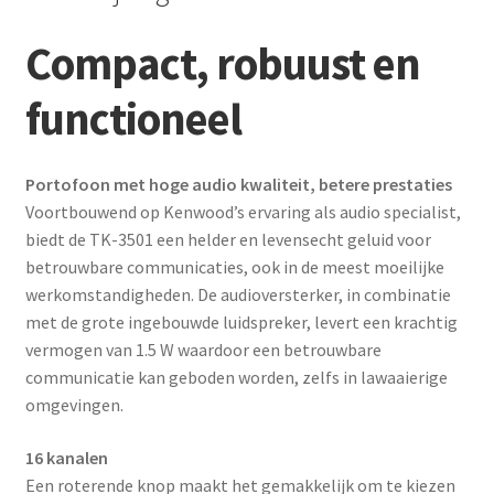
Compact, robuust en
functioneel
Portofoon met hoge audio kwaliteit, betere prestaties
Voortbouwend op Kenwood’s ervaring als audio specialist,
biedt de TK-3501 een helder en levensecht geluid voor
betrouwbare communicaties, ook in de meest moeilijke
werkomstandigheden. De audioversterker, in combinatie
met de grote ingebouwde luidspreker, levert een krachtig
vermogen van 1.5 W waardoor een betrouwbare
communicatie kan geboden worden, zelfs in lawaaierige
omgevingen.
16 kanalen
Een roterende knop maakt het gemakkelijk om te kiezen