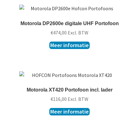
Motorola DP2600e digitale UHF Portofoon
€
474,00
Excl. BTW
Meer informatie
Motorola XT420 Portofoon incl. lader
€
116,00
Excl. BTW
Meer informatie