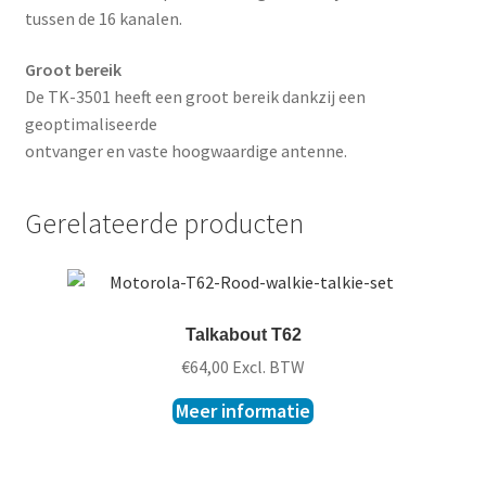
tussen de 16 kanalen.
Groot bereik
De TK-3501 heeft een groot bereik dankzij een
geoptimaliseerde
ontvanger en vaste hoogwaardige antenne.
Gerelateerde producten
Talkabout T62
€
64,00
Excl. BTW
Meer informatie