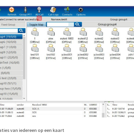
ties van iedereen op een kaart