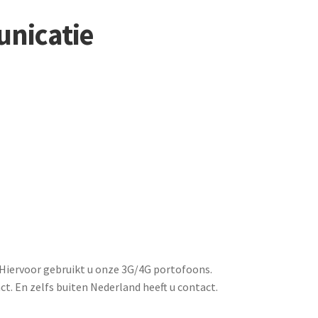
unicatie
Hiervoor gebruikt u onze 3G/4G portofoons.
t. En zelfs buiten Nederland heeft u contact.