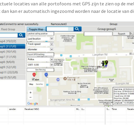
ctuele locaties van alle portofoons met GPS zijn te zien op de m
 dan kan er automatisch ingezoomd worden naar de locatie van di