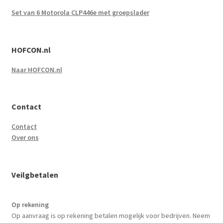
Set van 6 Motorola CLP446e met groepslader
HOFCON.nl
Naar HOFCON.nl
Contact
Contact
Over ons
Veilgbetalen
Op rekening
Op aanvraag is op rekening betalen mogelijk voor bedrijven. Neem