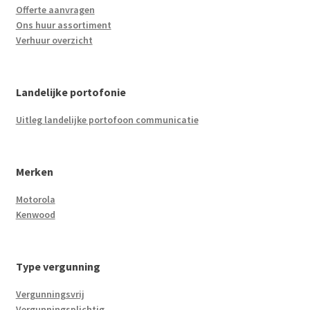
Offerte aanvragen
Ons huur assortiment
Verhuur overzicht
Landelijke portofonie
Uitleg landelijke portofoon communicatie
Merken
Motorola
Kenwood
Type vergunning
Vergunningsvrij
Vergunningsplichtig