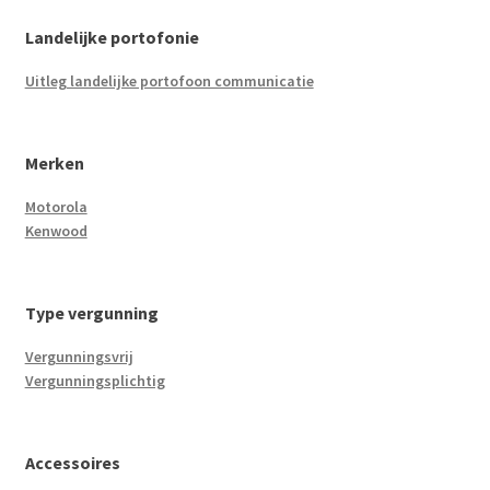
Landelijke portofonie
Uitleg landelijke portofoon communicatie
Merken
Motorola
Kenwood
Type vergunning
Vergunningsvrij
Vergunningsplichtig
Accessoires