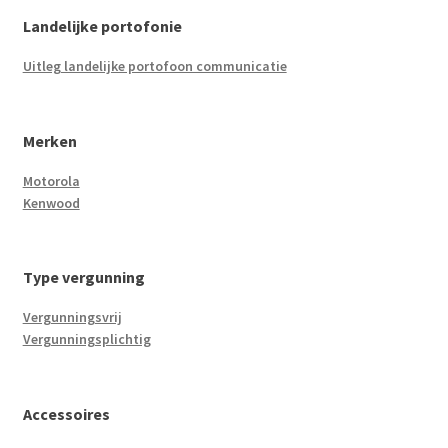
Landelijke portofonie
Uitleg landelijke portofoon communicatie
Merken
Motorola
Kenwood
Type vergunning
Vergunningsvrij
Vergunningsplichtig
Accessoires