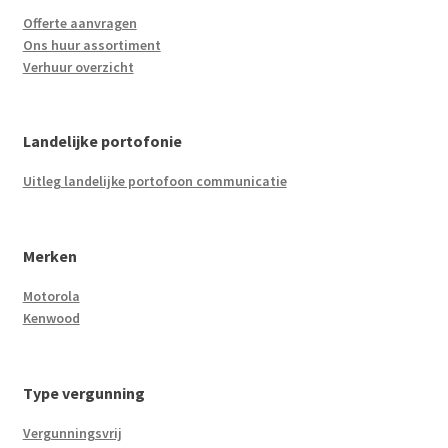
Offerte aanvragen
Ons huur assortiment
Verhuur overzicht
Landelijke portofonie
Uitleg landelijke portofoon communicatie
Merken
Motorola
Kenwood
Type vergunning
Vergunningsvrij