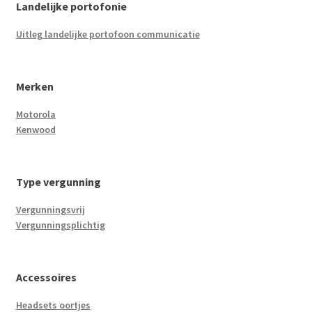
Landelijke portofonie
Uitleg landelijke portofoon communicatie
Merken
Motorola
Kenwood
Type vergunning
Vergunningsvrij
Vergunningsplichtig
Accessoires
Headsets oortjes