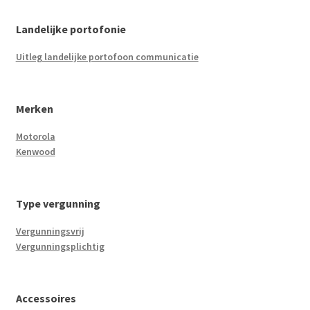
Landelijke portofonie
Uitleg landelijke portofoon communicatie
Merken
Motorola
Kenwood
Type vergunning
Vergunningsvrij
Vergunningsplichtig
Accessoires