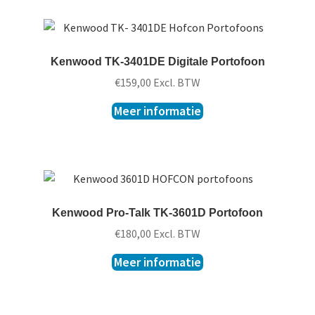
Kenwood TK-3401DE Digitale Portofoon
€
159,00
Excl. BTW
Meer informatie
Kenwood Pro-Talk TK-3601D Portofoon
€
180,00
Excl. BTW
Meer informatie