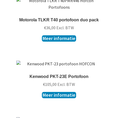
Motorola TLKR T40 portofoon duo pack
€
36,00
Excl. BTW
Meer informatie
Kenwood PKT-23E Portofoon
€
105,00
Excl. BTW
Meer informatie