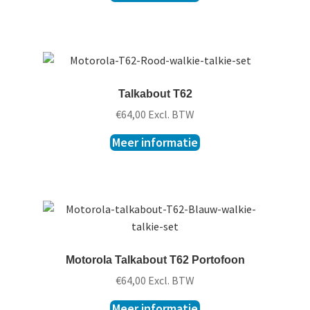
Talkabout T62
€
64,00
Excl. BTW
Meer informatie
Motorola Talkabout T62 Portofoon
€
64,00
Excl. BTW
Meer informatie