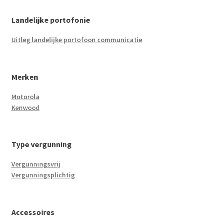
Landelijke portofonie
Uitleg landelijke portofoon communicatie
Merken
Motorola
Kenwood
Type vergunning
Vergunningsvrij
Vergunningsplichtig
Accessoires