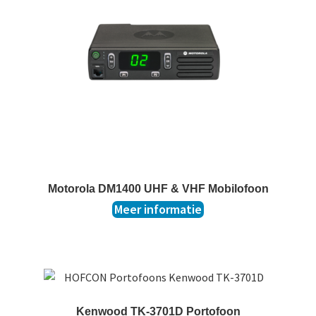
Motorola DM1400 UHF & VHF Mobilofoon
Meer informatie
Kenwood TK-3701D Portofoon