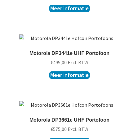
Meer informatie
Motorola DP3441e UHF Portofoon
€
495,00
Excl. BTW
Meer informatie
Motorola DP3661e UHF Portofoon
€
575,00
Excl. BTW