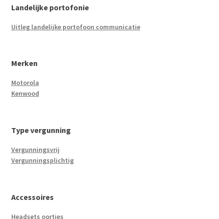
Landelijke portofonie
Uitleg landelijke portofoon communicatie
Merken
Motorola
Kenwood
Type vergunning
Vergunningsvrij
Vergunningsplichtig
Accessoires
Headsets oortjes