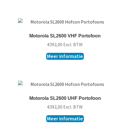
Motorola SL2600 VHF Portofoon
€
392,00
Excl. BTW
Meer informatie
Motorola SL2600 UHF Portofoon
€
392,00
Excl. BTW
Meer informatie