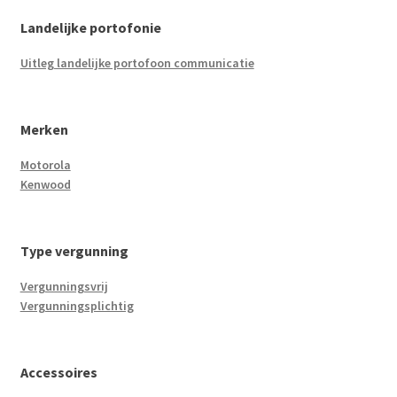
Landelijke portofonie
Uitleg landelijke portofoon communicatie
Merken
Motorola
Kenwood
Type vergunning
Vergunningsvrij
Vergunningsplichtig
Accessoires