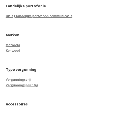
Landelijke portofonie
Uitleg landelijke portofoon communicatie
Merken
Motorola
Kenwood
Type vergunning
Vergunningsvrij
Vergunningsplichtig
Accessoires