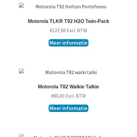
Motorola TLKR T92 H2O Twin-Pack
€
127,00
Excl. BTW
Meer informatie
Motorola T82 Walkie Talkie
€
80,00
Excl. BTW
Meer informatie