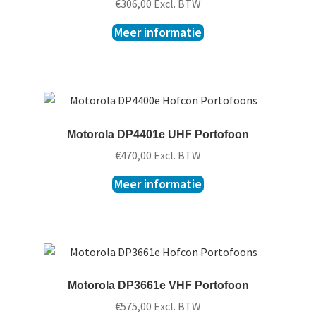
€
306,00
Excl. BTW
Meer informatie
Motorola DP4401e UHF Portofoon
€
470,00
Excl. BTW
Meer informatie
Motorola DP3661e VHF Portofoon
€
575,00
Excl. BTW