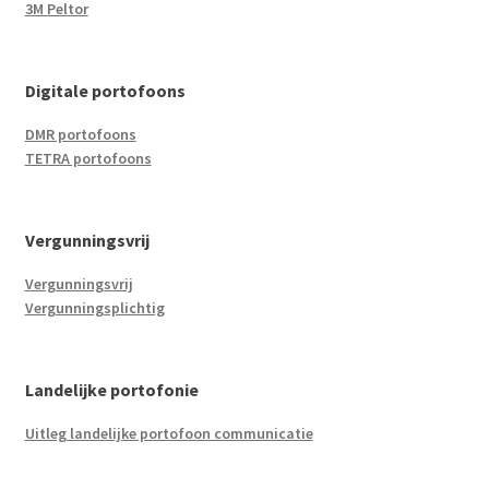
3M Peltor
Digitale portofoons
DMR portofoons
TETRA portofoons
Vergunningsvrij
Vergunningsvrij
Vergunningsplichtig
Landelijke portofonie
Uitleg landelijke portofoon communicatie