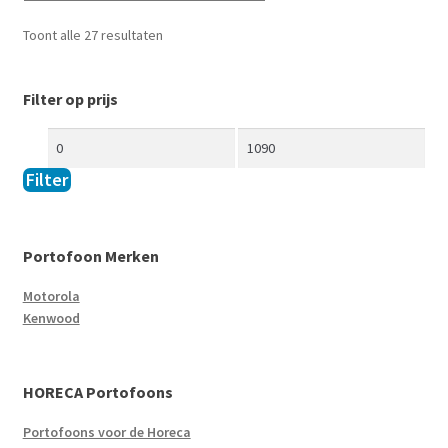
Toont alle 27 resultaten
Filter op prijs
Filter
Portofoon Merken
Motorola
Kenwood
HORECA Portofoons
Portofoons voor de Horeca