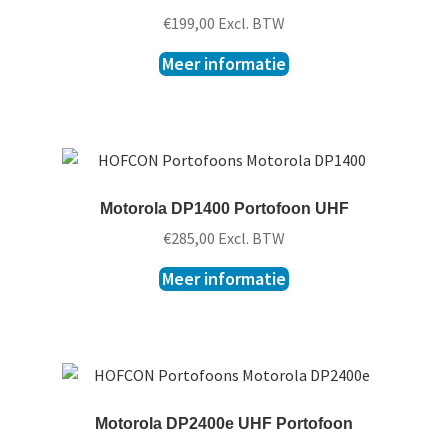
€
199,00
Excl. BTW
Meer informatie
Motorola DP1400 Portofoon UHF
€
285,00
Excl. BTW
Meer informatie
Motorola DP2400e UHF Portofoon