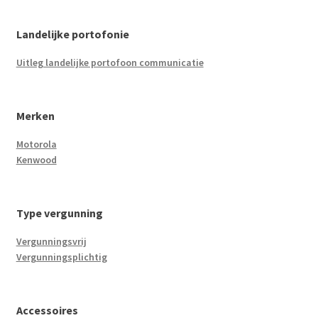
Landelijke portofonie
Uitleg landelijke portofoon communicatie
Merken
Motorola
Kenwood
Type vergunning
Vergunningsvrij
Vergunningsplichtig
Accessoires