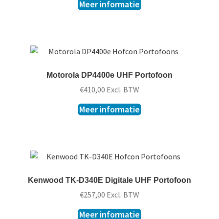
Meer informatie
Motorola DP4400e UHF Portofoon
€
410,00
Excl. BTW
Meer informatie
Kenwood TK-D340E Digitale UHF Portofoon
€
257,00
Excl. BTW
Meer informatie