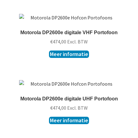
Motorola DP2600e digitale VHF Portofoon
€
474,00
Excl. BTW
Meer informatie
Motorola DP2600e digitale UHF Portofoon
€
474,00
Excl. BTW
Meer informatie