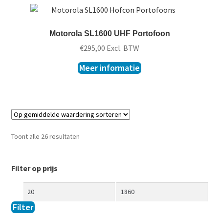
Motorola SL1600 UHF Portofoon
€
295,00
Excl. BTW
Meer informatie
Toont alle 26 resultaten
Filter op prijs
Filter