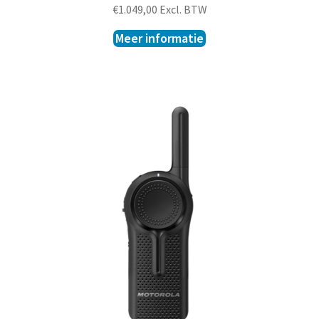
€
1.049,00
Excl. BTW
Meer informatie