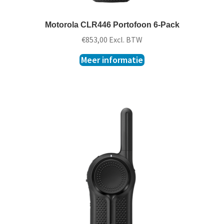
Motorola CLR446 Portofoon 6-Pack
€
853,00
Excl. BTW
Meer informatie