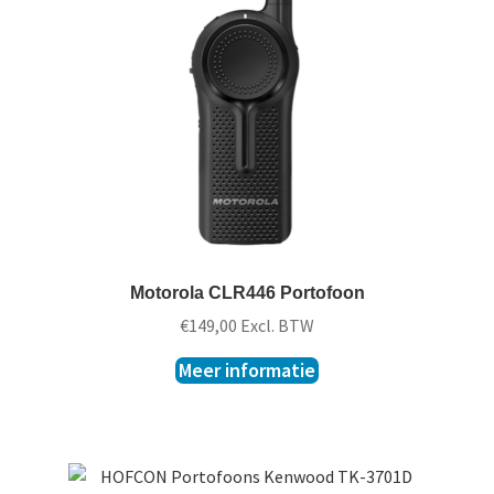
Motorola CLR446 Portofoon
€
149,00
Excl. BTW
Meer informatie