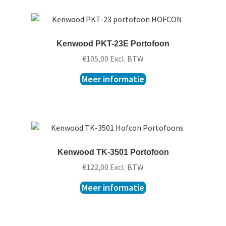
Kenwood PKT-23E Portofoon
€
105,00
Excl. BTW
Meer informatie
Kenwood TK-3501 Portofoon
€
122,00
Excl. BTW
Meer informatie