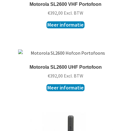
Motorola SL2600 VHF Portofoon
€
392,00
Excl. BTW
Meer informatie
Motorola SL2600 UHF Portofoon
€
392,00
Excl. BTW
Meer informatie