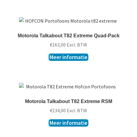
Motorola Talkabout T82 Extreme Quad-Pack
€
163,00
Excl. BTW
Meer informatie
Motorola Talkabout T82 Extreme RSM
€
134,00
Excl. BTW
Meer informatie