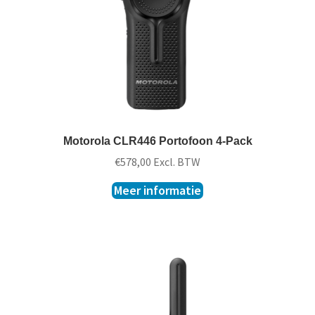
Motorola CLR446 Portofoon 4-Pack
€
578,00
Excl. BTW
Meer informatie