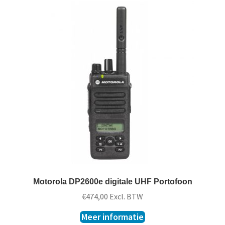
Motorola DP2600e digitale UHF Portofoon
€
474,00
Excl. BTW
Meer informatie