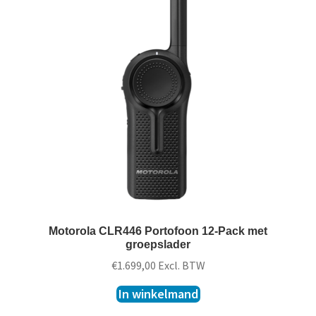
Motorola CLR446 Portofoon 12-Pack met
groepslader
€
1.699,00
Excl. BTW
In winkelmand