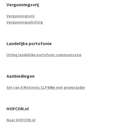
Vergunningsvrij
Vergunningsvrij
Vergunningsplichtig
Landelijke portofonie
Uitleg landelijke portofoon communicatie
Aanbiedingen
Set van 6 Motorola CLP446e met groepslader
HOFCON.nl
Naar HOFCON.nl