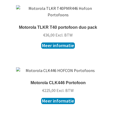
Motorola TLKR T40 portofoon duo pack
€
36,00
Excl. BTW
Meer informatie
Motorola CLK446 Portofoon
€
225,00
Excl. BTW
Meer informatie