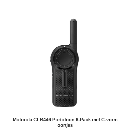
Motorola CLR446 Portofoon 6-Pack met C-vorm
oortjes