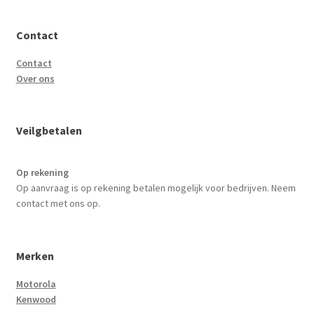
Contact
Contact
Over ons
Veilgbetalen
Op rekening
Op aanvraag is op rekening betalen mogelijk voor bedrijven. Neem
contact met ons op.
Merken
Motorola
Kenwood