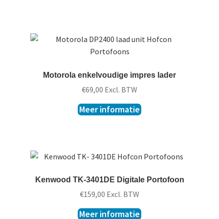
Motorola enkelvoudige impres lader
€
69,00
Excl. BTW
Meer informatie
Kenwood TK-3401DE Digitale Portofoon
€
159,00
Excl. BTW
Meer informatie