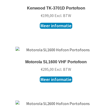
Kenwood TK-3701D Portofoon
€
199,00
Excl. BTW
Meer informatie
Motorola SL1600 VHF Portofoon
€
295,00
Excl. BTW
Meer informatie