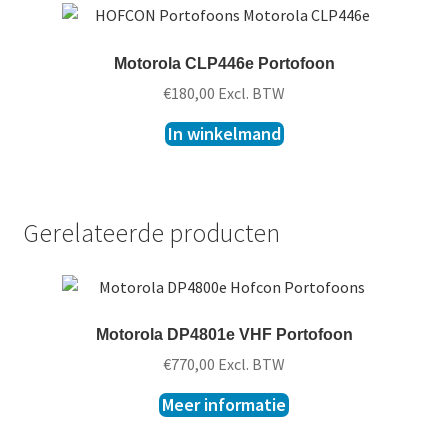
Motorola CLP446e Portofoon
€
180,00
Excl. BTW
In winkelmand
Gerelateerde producten
Motorola DP4801e VHF Portofoon
€
770,00
Excl. BTW
Meer informatie