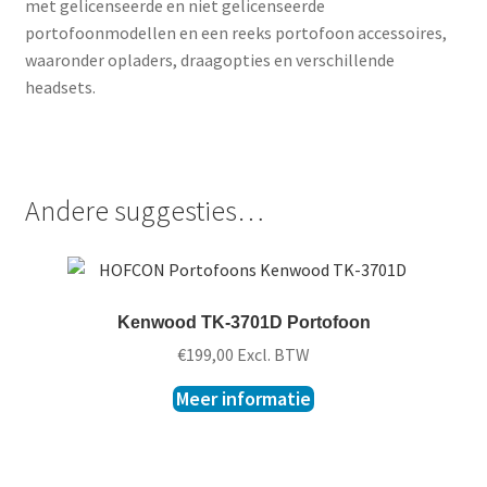
met gelicenseerde en niet gelicenseerde
portofoonmodellen en een reeks portofoon accessoires,
waaronder opladers, draagopties en verschillende
headsets.
Andere suggesties…
Kenwood TK-3701D Portofoon
€
199,00
Excl. BTW
Meer informatie