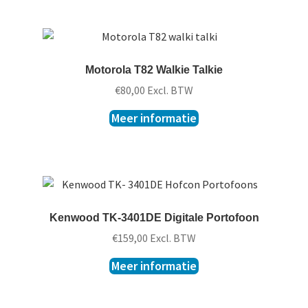
Motorola T82 Walkie Talkie
€
80,00
Excl. BTW
Meer informatie
Kenwood TK-3401DE Digitale Portofoon
€
159,00
Excl. BTW
Meer informatie