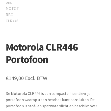
Motorola CLR446
Portofoon
€
149,00
Excl. BTW
De Motorola CLR446 is een compacte, licentievrije
portofoon waarop u een headset kunt aansluiten. De
portofoon is stof- en spatwaterdicht en beschikt over