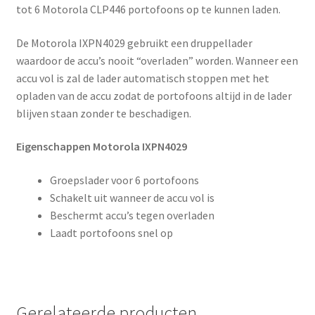
tot 6 Motorola CLP446 portofoons op te kunnen laden.
De Motorola IXPN4029 gebruikt een druppellader
waardoor de accu’s nooit “overladen” worden. Wanneer een
accu vol is zal de lader automatisch stoppen met het
opladen van de accu zodat de portofoons altijd in de lader
blijven staan zonder te beschadigen.
Eigenschappen Motorola IXPN4029
Groepslader voor 6 portofoons
Schakelt uit wanneer de accu vol is
Beschermt accu’s tegen overladen
Laadt portofoons snel op
Gerelateerde producten