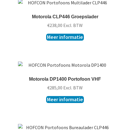
Motorola CLP446 Groepslader
€
238,00
Excl. BTW
Meer informatie
Motorola DP1400 Portofoon VHF
€
285,00
Excl. BTW
Meer informatie