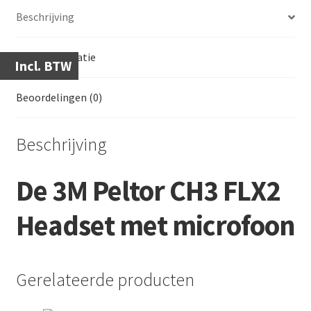
Beschrijving
Extra informatie
Incl. BTW
Beoordelingen (0)
Beschrijving
De 3M Peltor CH3 FLX2
Headset met microfoon
Gerelateerde producten