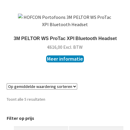
3M PELTOR WS ProTac XPI Bluetooth Headset
€
616,00
Excl. BTW
Meer informatie
Toont alle 5 resultaten
Filter op prijs