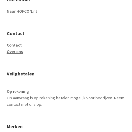
Naar HOFCON.nl
Contact
Contact
Over ons
Veilgbetalen
Op rekening
Op aanvraag is op rekening betalen mogelijk voor bedrijven. Neem
contact met ons op.
Merken