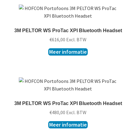
3M PELTOR WS ProTac XPI Bluetooth Headset
€
616,00
Excl. BTW
Meer informatie
3M PELTOR WS ProTac XPI Bluetooth Headset
€
480,00
Excl. BTW
Meer informatie