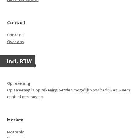
Contact
Contact
Over ons
Incl. BTW
Veilgbetalen
Op rekening
Op aanvraag is op rekening betalen mogelijk voor bedrijven. Neem
contact met ons op.
Merken
Motorola