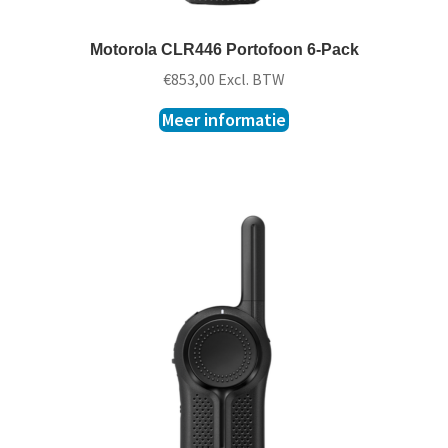
Motorola CLR446 Portofoon 6-Pack
€
853,00
Excl. BTW
Meer informatie