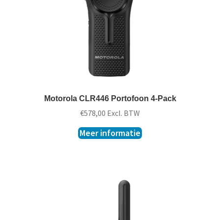
Motorola CLR446 Portofoon 4-Pack
€
578,00
Excl. BTW
Meer informatie