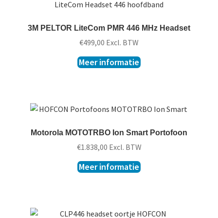
3M PELTOR LiteCom PMR 446 MHz Headset
€
499,00
Excl. BTW
Meer informatie
Motorola MOTOTRBO Ion Smart Portofoon
€
1.838,00
Excl. BTW
Meer informatie