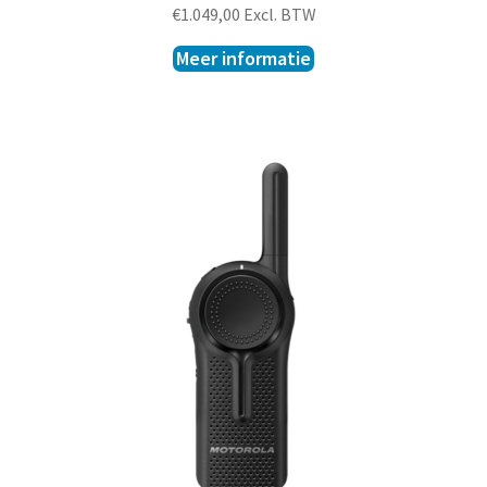
€
1.049,00
Excl. BTW
Meer informatie