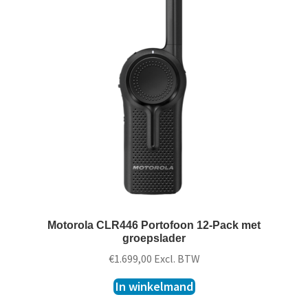
Motorola CLR446 Portofoon 12-Pack met
groepslader
€
1.699,00
Excl. BTW
In winkelmand