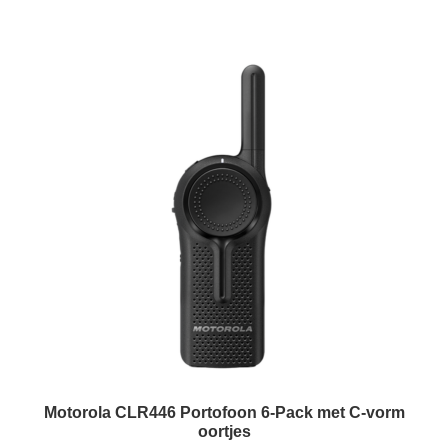
Motorola CLR446 Portofoon 6-Pack met C-vorm
oortjes