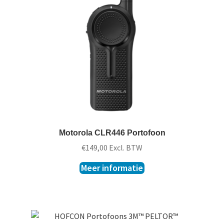
Motorola CLR446 Portofoon
€
149,00
Excl. BTW
Meer informatie