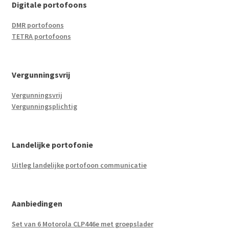
Digitale portofoons
DMR portofoons
TETRA portofoons
Vergunningsvrij
Vergunningsvrij
Vergunningsplichtig
Landelijke portofonie
Uitleg landelijke portofoon communicatie
Aanbiedingen
Set van 6 Motorola CLP446e met groepslader