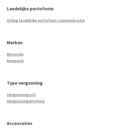
Landelijke portofonie
Uitleg landelijke portofoon communicatie
Merken
Motorola
Kenwood
Type vergunning
Vergunningsvrij
Vergunningsplichtig
Accessoires