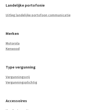
Landelijke portofonie
Uitleg landelijke portofoon communicatie
Merken
Motorola
Kenwood
Type vergunning
Vergunningsvrij
Vergunningsplichtig
Accessoires