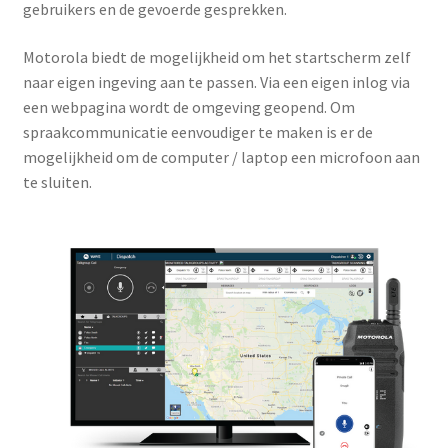
gebruikers en de gevoerde gesprekken.
Motorola biedt de mogelijkheid om het startscherm zelf
naar eigen ingeving aan te passen. Via een eigen inlog via
een webpagina wordt de omgeving geopend. Om
spraakcommunicatie eenvoudiger te maken is er de
mogelijkheid om de computer / laptop een microfoon aan
te sluiten.