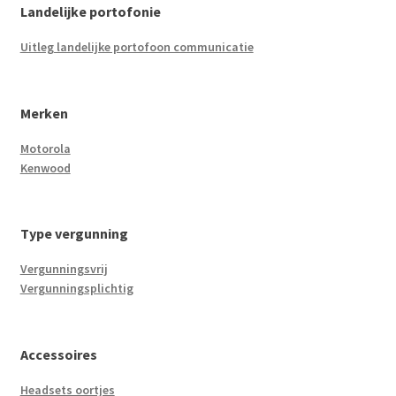
Landelijke portofonie
Uitleg landelijke portofoon communicatie
Merken
Motorola
Kenwood
Type vergunning
Vergunningsvrij
Vergunningsplichtig
Accessoires
Headsets oortjes