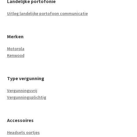
Landelijke portofonie
Uitleg landelijke portofoon communicatie
Merken
Motorola
Kenwood
Type vergunning
Vergunningsvrij
Vergunningsplichtig
Accessoires
Headsets oortjes