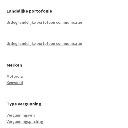
Landelijke portofonie
Uitleg landelijke portofoon communicatie
Uitleg landelijke portofoon communicatie
Merken
Motorola
Kenwood
Type vergunning
Vergunningsvrij
Vergunningsplichtig