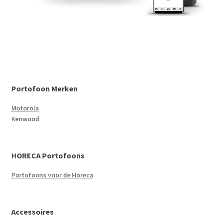
Portofoon Merken
Motorola
Kenwood
HORECA Portofoons
Portofoons voor de Horeca
Accessoires