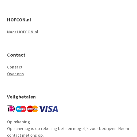
HOFCON.nl
Naar HOFCON.nl
Contact
Contact
Over ons
Veilgbetalen
Op rekening
Op aanvraag is op rekening betalen mogelijk voor bedrijven. Neem
contact met ons op.