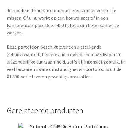
Je moet snel kunnen communiceren zonder een tel te
missen. Of u nu werkt op een bouwplaats of in een
kantorencomplex. De XT420 helpt u om beter samen te
werken.
Deze portofoon beschikt over een uitstekende
geluidskwaliteit, heldere audio over de hele werkvloer en
uitzonderlijke duurzaamheid, zelfs bij intensief gebruik, in
veel lawaai en zware omstandigheden. portofoons uit de
XT400-serie leveren geweldige prestaties.
Gerelateerde producten