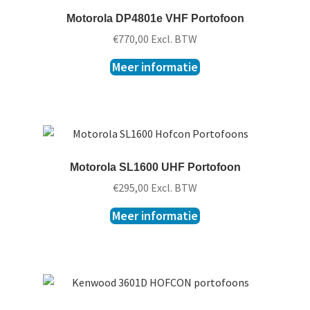
Motorola DP4801e VHF Portofoon
€
770,00
Excl. BTW
Meer informatie
Motorola SL1600 UHF Portofoon
€
295,00
Excl. BTW
Meer informatie