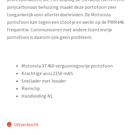
polycarbonaat behuizing maakt deze portofoon zeer
toegankelijk voor allerlei doeleinden. De Motorola
portofoon kan tegen een stootje en werkt op de PMR446
frequentie. Communiceren met andere licentievrije
portofoon is daarom ook geen probleem.
Motorola XT460 vergunningsvrije portofoon
Krachtige accu 2150 mAh
Snellader met houder
Riemclip
Handleiding NL
Uitverkocht