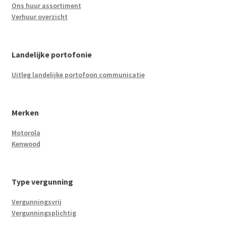
Ons huur assortiment
Verhuur overzicht
Landelijke portofonie
Uitleg landelijke portofoon communicatie
Merken
Motorola
Kenwood
Type vergunning
Vergunningsvrij
Vergunningsplichtig