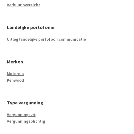
Verhuur overzicht
Landelijke portofonie
Uitleg landelijke portofoon communicatie
Merken
Motorola
Kenwood
Type vergunning
Vergunningsvrij
Vergunningsplichtig