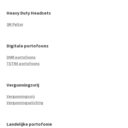
Heavy Duty Headsets
3M Peltor
Digitale portofoons
DMR portofoons
TETRA portofoons
Vergunningsvrij
Vergunningsvrij
Vergunningsplichtig
Landelijke portofonie