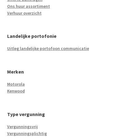
Ons huur assortiment
Verhuur overzicht
Landelijke portofonie
Uitleg landelijke portofoon communicatie
Merken
Motorola
Kenwood
Type vergunning
Vergunningsvrij
Vergunningsplichtig