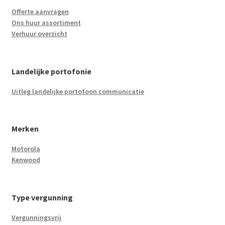
Offerte aanvragen
Ons huur assortiment
Verhuur overzicht
Landelijke portofonie
Uitleg landelijke portofoon communicatie
Merken
Motorola
Kenwood
Type vergunning
Vergunningsvrij