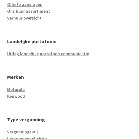
Offerte aanvragen
Ons huur assortiment
Verhuur overzicht
Landelijke portofonie
Uitleg landelijke portofoon communicatie
Merken
Motorola
Kenwood
Type vergunning
Vergunningsvrij
Vergunningsplichtig