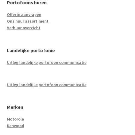
Portofoons huren
Offerte aanvragen
Ons huur assortiment
Verhuur overzicht
Landelijke portofonie
Uitleg landelijke portofoon communicatie
Uitleg landelijke portofoon communicatie
Merken
Motorola
Kenwood