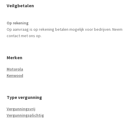
Veilgbetalen
Op rekening
Op aanvraag is op rekening betalen mogelijk voor bedrijven. Neem
contact met ons op.
Merken
Motorola
Kenwood
Type vergunning
Vergunningsvrij
Vergunningsplichtig