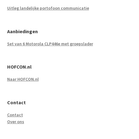
Uitleg landelijke portofoon communicatie
Aanbiedingen
Set van 6 Motorola CLP446e met groepslader
HOFCON.nl
Naar HOFCON.nl
Contact
Contact
Over ons