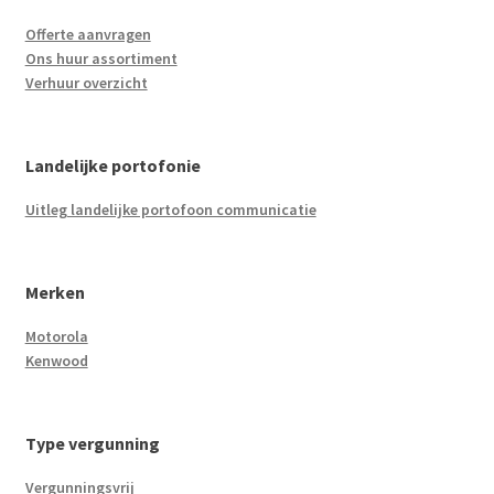
Offerte aanvragen
Ons huur assortiment
Verhuur overzicht
Landelijke portofonie
Uitleg landelijke portofoon communicatie
Merken
Motorola
Kenwood
Type vergunning
Vergunningsvrij