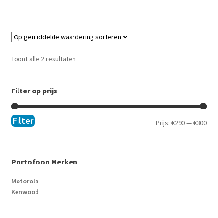
Toont alle 2 resultaten
Filter op prijs
Filter
Prijs:
€290
—
€300
Portofoon Merken
Motorola
Kenwood