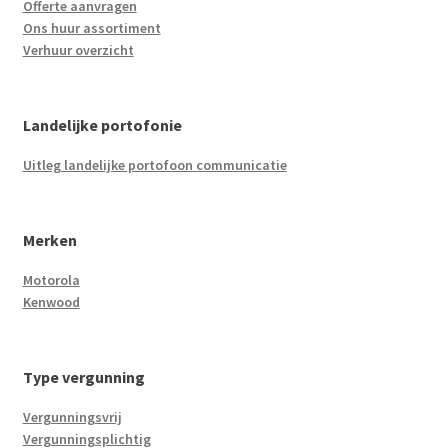
Offerte aanvragen
Ons huur assortiment
Verhuur overzicht
Landelijke portofonie
Uitleg landelijke portofoon communicatie
Merken
Motorola
Kenwood
Type vergunning
Vergunningsvrij
Vergunningsplichtig