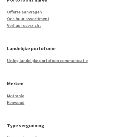
Offerte aanvragen
Ons huur assortiment
Verhuur overzicht
Landelijke portofonie
Uitleg landelijke portofoon communicatie
Merken
Motorola
Kenwood
Type vergunning