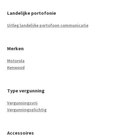
Landelijke portofonie
Uitleg landelijke portofoon communicatie
Merken
Motorola
Kenwood
Type vergunning
Vergunningsvrij
Vergunningsplichtig
Accessoires