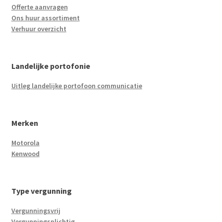
Offerte aanvragen
Ons huur assortiment
Verhuur overzicht
Landelijke portofonie
Uitleg landelijke portofoon communicatie
Merken
Motorola
Kenwood
Type vergunning
Vergunningsvrij
Vergunningsplichtig