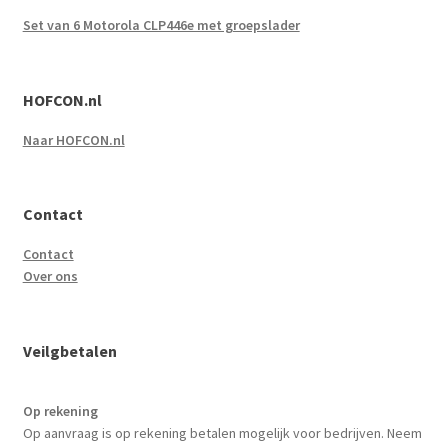
Set van 6 Motorola CLP446e met groepslader
HOFCON.nl
Naar HOFCON.nl
Contact
Contact
Over ons
Veilgbetalen
Op rekening
Op aanvraag is op rekening betalen mogelijk voor bedrijven. Neem