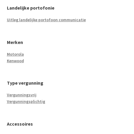
Landelijke portofonie
Uitleg landelijke portofoon communicatie
Merken
Motorola
Kenwood
Type vergunning
Vergunningsvrij
Vergunningsplichtig
Accessoires