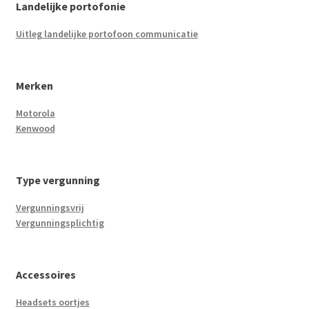
Landelijke portofonie
Uitleg landelijke portofoon communicatie
Merken
Motorola
Kenwood
Type vergunning
Vergunningsvrij
Vergunningsplichtig
Accessoires
Headsets oortjes