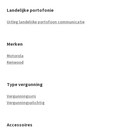
Landelijke portofonie
Uitleg landelijke portofoon communicatie
Merken
Motorola
Kenwood
Type vergunning
Vergunningsvrij
Vergunningsplichtig
Accessoires