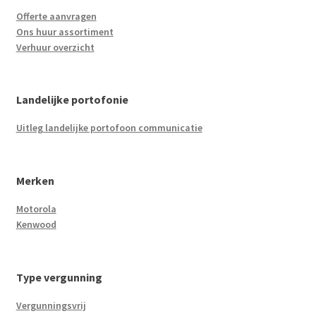
Offerte aanvragen
Ons huur assortiment
Verhuur overzicht
Landelijke portofonie
Uitleg landelijke portofoon communicatie
Merken
Motorola
Kenwood
Type vergunning
Vergunningsvrij