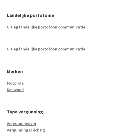
Landelijke portofonie
Uitleg landelijke portofoon communicatie
Uitleg landelijke portofoon communicatie
Merken
Motorola
Kenwood
Type vergunning
Vergunningsvrij
Vergunningsplichtig