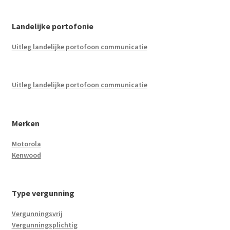
Landelijke portofonie
Uitleg landelijke portofoon communicatie
Uitleg landelijke portofoon communicatie
Merken
Motorola
Kenwood
Type vergunning
Vergunningsvrij
Vergunningsplichtig