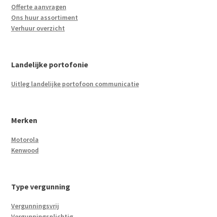
Offerte aanvragen
Ons huur assortiment
Verhuur overzicht
Landelijke portofonie
Uitleg landelijke portofoon communicatie
Merken
Motorola
Kenwood
Type vergunning
Vergunningsvrij
Vergunningsplichtig