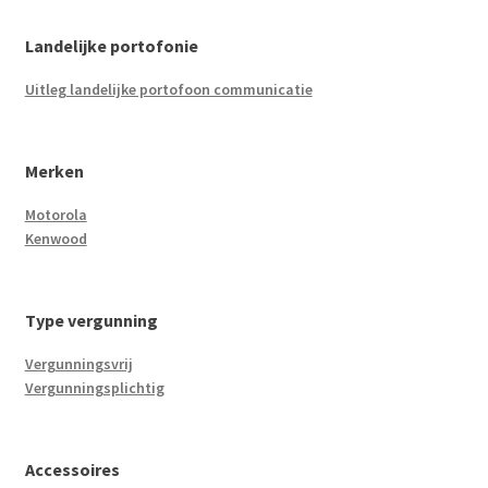
Landelijke portofonie
Uitleg landelijke portofoon communicatie
Merken
Motorola
Kenwood
Type vergunning
Vergunningsvrij
Vergunningsplichtig
Accessoires