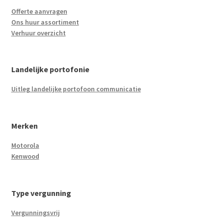
Offerte aanvragen
Ons huur assortiment
Verhuur overzicht
Landelijke portofonie
Uitleg landelijke portofoon communicatie
Merken
Motorola
Kenwood
Type vergunning
Vergunningsvrij