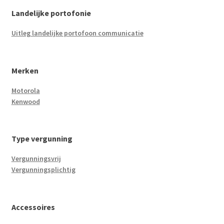
Landelijke portofonie
Uitleg landelijke portofoon communicatie
Merken
Motorola
Kenwood
Type vergunning
Vergunningsvrij
Vergunningsplichtig
Accessoires