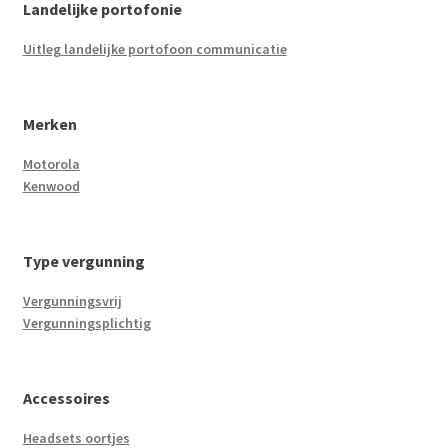
Landelijke portofonie
Uitleg landelijke portofoon communicatie
Merken
Motorola
Kenwood
Type vergunning
Vergunningsvrij
Vergunningsplichtig
Accessoires
Headsets oortjes