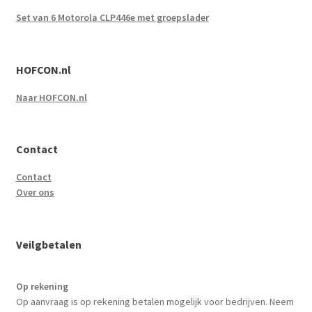
Set van 6 Motorola CLP446e met groepslader
HOFCON.nl
Naar HOFCON.nl
Contact
Contact
Over ons
Veilgbetalen
Op rekening
Op aanvraag is op rekening betalen mogelijk voor bedrijven. Neem