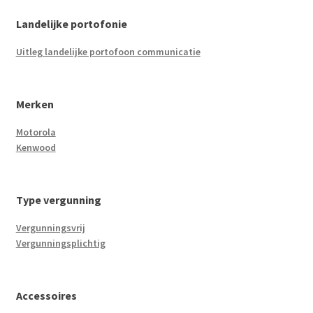
Landelijke portofonie
Uitleg landelijke portofoon communicatie
Merken
Motorola
Kenwood
Type vergunning
Vergunningsvrij
Vergunningsplichtig
Accessoires