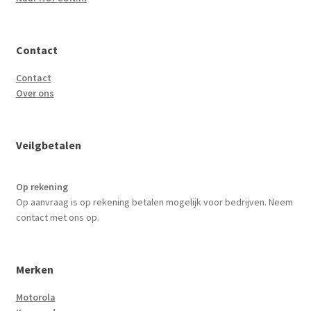
Contact
Contact
Over ons
Veilgbetalen
Op rekening
Op aanvraag is op rekening betalen mogelijk voor bedrijven. Neem
contact met ons op.
Merken
Motorola