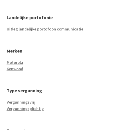
Landelijke portofonie
Uitleg landelijke portofoon communicatie
Merken
Motorola
Kenwood
Type vergunning
Vergunningsvrij
Vergunningsplichtig