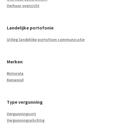
Verhuur overzicht
Landelijke portofonie
Uitleg landelijke portofoon communicatie
Merken
Motorola
Kenwood
Type vergunning
Vergunningsvrij
Vergunningsplichtig