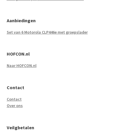
Aanbiedingen
Set van 6 Motorola CLP446e met groepslader
HOFCON.nl
Naar HOFCON.nl
Contact
Contact
Over ons
Veilgbetalen