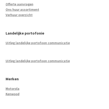
Offerte aanvragen
Ons huur assortiment
Verhuur overzicht
Landelijke portofonie
Uitleg landelijke portofoon communicatie
Uitleg landelijke portofoon communicatie
Merken
Motorola
Kenwood