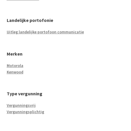
Landelijke portofonie
Uitleg landelijke portofoon communicatie
Merken
Motorola
Kenwood
Type vergunning
Vergunningsvrij
Vergunningsplichtig