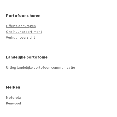
Portofoons huren
Offerte aanvragen
Ons huur assortiment
Verhuur overzicht
Landelijke portofonie
Uitleg landelijke portofoon communicatie
Merken
Motorola
Kenwood