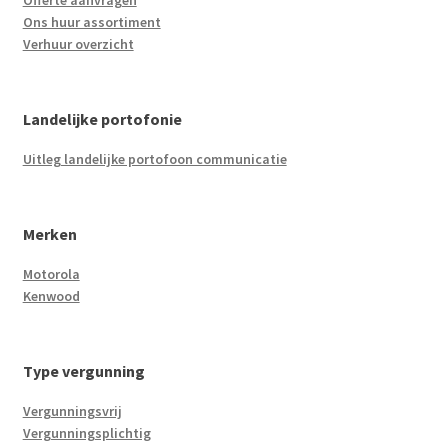
Offerte aanvragen
Ons huur assortiment
Verhuur overzicht
Landelijke portofonie
Uitleg landelijke portofoon communicatie
Merken
Motorola
Kenwood
Type vergunning
Vergunningsvrij
Vergunningsplichtig