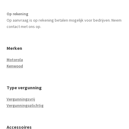
Op rekening
Op aanvraag is op rekening betalen mogelijk voor bedrijven. Neem
contact met ons op.
Merken
Motorola
Kenwood
Type vergunning
Vergunningsvrij
Vergunningsplichtig
Accessoires