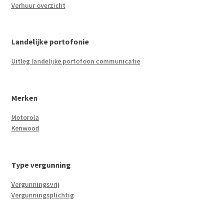
Verhuur overzicht
Landelijke portofonie
Uitleg landelijke portofoon communicatie
Merken
Motorola
Kenwood
Type vergunning
Vergunningsvrij
Vergunningsplichtig