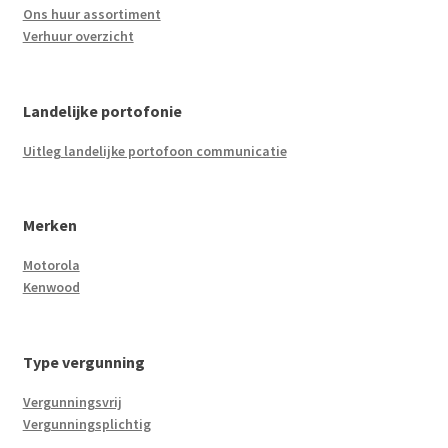
Ons huur assortiment
Verhuur overzicht
Landelijke portofonie
Uitleg landelijke portofoon communicatie
Merken
Motorola
Kenwood
Type vergunning
Vergunningsvrij
Vergunningsplichtig