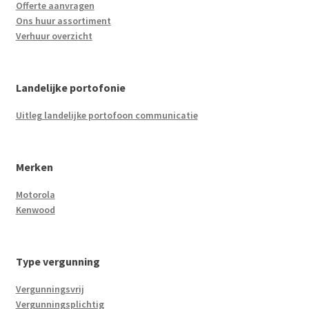
Offerte aanvragen
Ons huur assortiment
Verhuur overzicht
Landelijke portofonie
Uitleg landelijke portofoon communicatie
Merken
Motorola
Kenwood
Type vergunning
Vergunningsvrij
Vergunningsplichtig