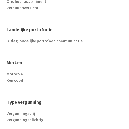
Ons huur assortiment
Verhuur overzicht
Landelijke portofonie
Uitleg landelijke portofoon communicatie
Merken
Motorola
Kenwood
Type vergunning
Vergunningsvrij
Vergunningsplichtig