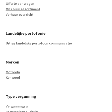
Offerte aanvragen
Ons huur assortiment
Verhuur overzicht
Landelijke portofonie
Uitleg landelijke portofoon communicatie
Merken
Motorola
Kenwood
Type vergunning
Vergunningsvrij
Vergunningsplichtig