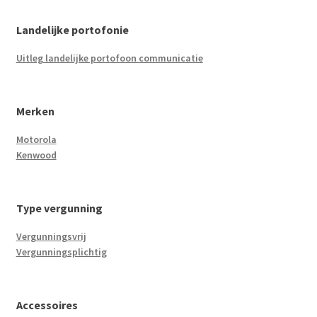
Landelijke portofonie
Uitleg landelijke portofoon communicatie
Merken
Motorola
Kenwood
Type vergunning
Vergunningsvrij
Vergunningsplichtig
Accessoires