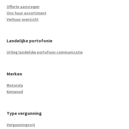
Offerte aanvragen
Ons huur assortiment
Verhuur overzicht
Landelijke portofonie
Uitleg landelijke portofoon communicatie
Merken
Motorola
Kenwood
Type vergunning
Vergunningsvrij