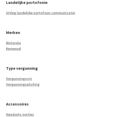
Landelijke portofonie
Uitleg landelijke portofoon communicatie
Merken
Motorola
Kenwood
Type vergunning
Vergunningsvrij
Vergunningsplichtig
Accessoires
Headsets oortjes