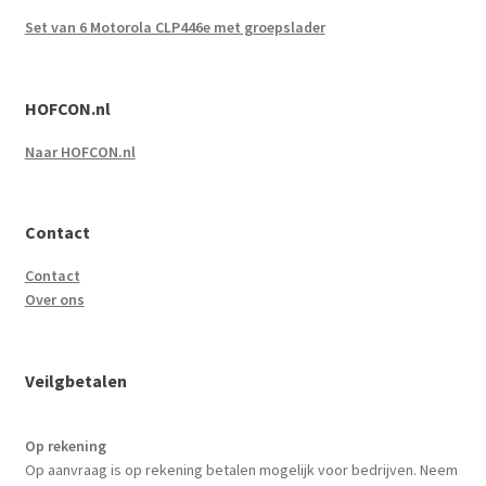
Set van 6 Motorola CLP446e met groepslader
HOFCON.nl
Naar HOFCON.nl
Contact
Contact
Over ons
Veilgbetalen
Op rekening
Op aanvraag is op rekening betalen mogelijk voor bedrijven. Neem