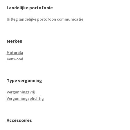
Landelijke portofonie
Uitleg landelijke portofoon communicatie
Merken
Motorola
Kenwood
Type vergunning
Vergunningsvrij
Vergunningsplichtig
Accessoires