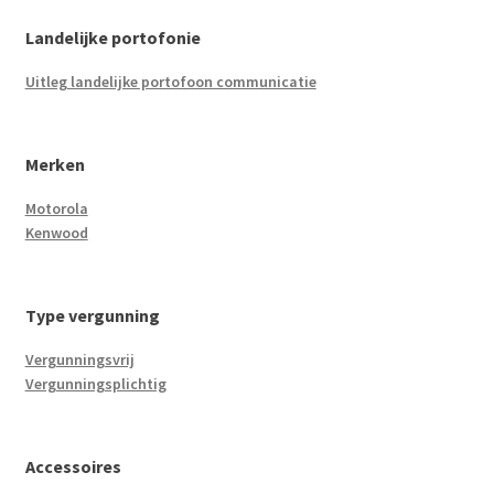
Landelijke portofonie
Uitleg landelijke portofoon communicatie
Merken
Motorola
Kenwood
Type vergunning
Vergunningsvrij
Vergunningsplichtig
Accessoires