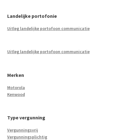
Landelijke portofonie
Uitleg landelijke portofoon communicatie
Uitleg landelijke portofoon communicatie
Merken
Motorola
Kenwood
Type vergunning
Vergunningsvrij
Vergunningsplichtig