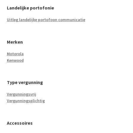
Landelijke portofonie
Uitleg landelijke portofoon communicatie
Merken
Motorola
Kenwood
Type vergunning
Vergunningsvrij
Vergunningsplichtig
Accessoires