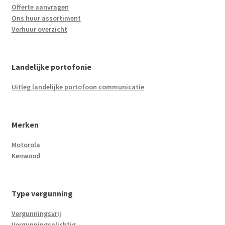
Offerte aanvragen
Ons huur assortiment
Verhuur overzicht
Landelijke portofonie
Uitleg landelijke portofoon communicatie
Merken
Motorola
Kenwood
Type vergunning
Vergunningsvrij
Vergunningsplichtig