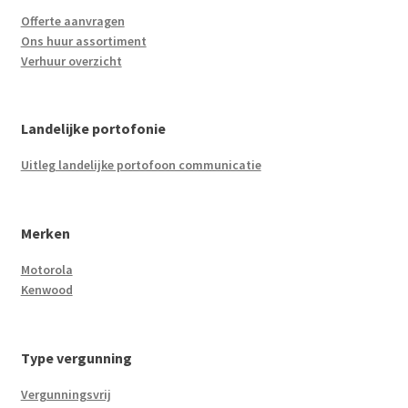
Offerte aanvragen
Ons huur assortiment
Verhuur overzicht
Landelijke portofonie
Uitleg landelijke portofoon communicatie
Merken
Motorola
Kenwood
Type vergunning
Vergunningsvrij