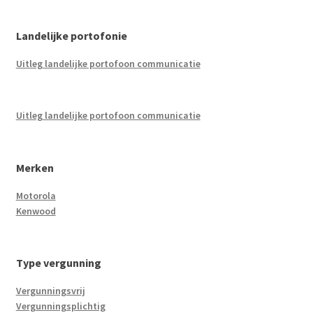
Landelijke portofonie
Uitleg landelijke portofoon communicatie
Uitleg landelijke portofoon communicatie
Merken
Motorola
Kenwood
Type vergunning
Vergunningsvrij
Vergunningsplichtig