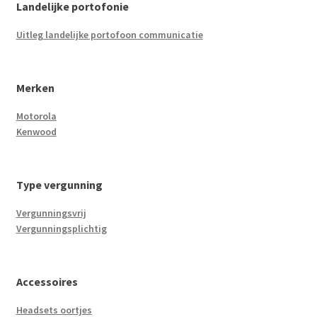
Landelijke portofonie
Uitleg landelijke portofoon communicatie
Merken
Motorola
Kenwood
Type vergunning
Vergunningsvrij
Vergunningsplichtig
Accessoires
Headsets oortjes