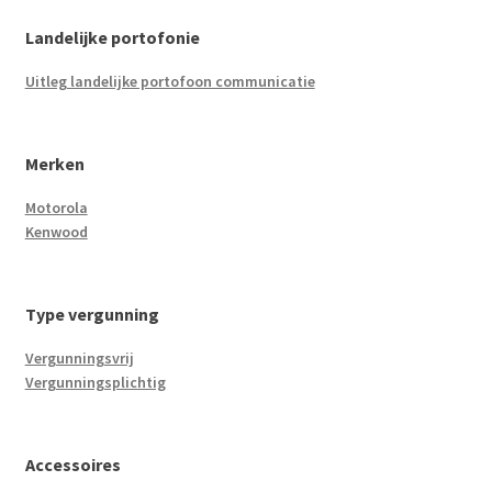
Landelijke portofonie
Uitleg landelijke portofoon communicatie
Merken
Motorola
Kenwood
Type vergunning
Vergunningsvrij
Vergunningsplichtig
Accessoires