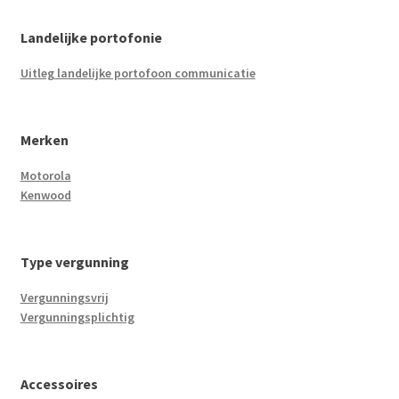
Landelijke portofonie
Uitleg landelijke portofoon communicatie
Merken
Motorola
Kenwood
Type vergunning
Vergunningsvrij
Vergunningsplichtig
Accessoires