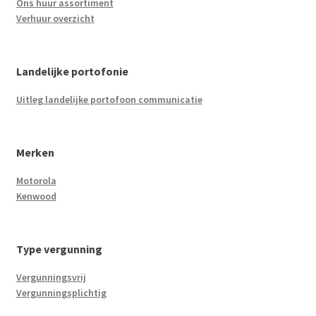
Ons huur assortiment
Verhuur overzicht
Landelijke portofonie
Uitleg landelijke portofoon communicatie
Merken
Motorola
Kenwood
Type vergunning
Vergunningsvrij
Vergunningsplichtig