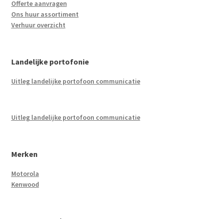
Offerte aanvragen
Ons huur assortiment
Verhuur overzicht
Landelijke portofonie
Uitleg landelijke portofoon communicatie
Uitleg landelijke portofoon communicatie
Merken
Motorola
Kenwood