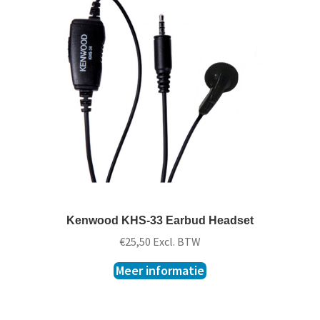
Kenwood KHS-33 Earbud Headset
€
25,50
Excl. BTW
Meer informatie