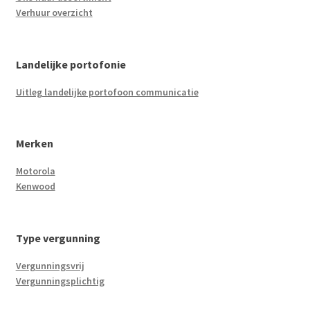
Verhuur overzicht
Landelijke portofonie
Uitleg landelijke portofoon communicatie
Merken
Motorola
Kenwood
Type vergunning
Vergunningsvrij
Vergunningsplichtig