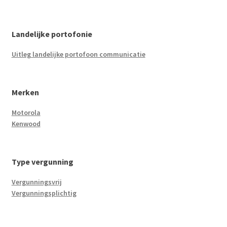
Landelijke portofonie
Uitleg landelijke portofoon communicatie
Merken
Motorola
Kenwood
Type vergunning
Vergunningsvrij
Vergunningsplichtig