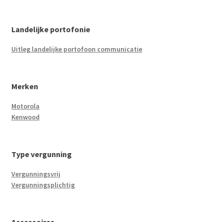
Landelijke portofonie
Uitleg landelijke portofoon communicatie
Merken
Motorola
Kenwood
Type vergunning
Vergunningsvrij
Vergunningsplichtig
Accessoires