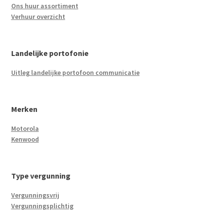
Ons huur assortiment
Verhuur overzicht
Landelijke portofonie
Uitleg landelijke portofoon communicatie
Merken
Motorola
Kenwood
Type vergunning
Vergunningsvrij
Vergunningsplichtig