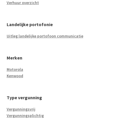
Verhuur overzicht
Landelijke portofonie
Uitleg landelijke portofoon communicatie
Merken
Motorola
Kenwood
Type vergunning
Vergunningsvrij
Vergunningsplichtig