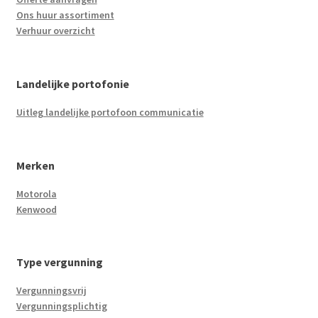
Ons huur assortiment
Verhuur overzicht
Landelijke portofonie
Uitleg landelijke portofoon communicatie
Merken
Motorola
Kenwood
Type vergunning
Vergunningsvrij
Vergunningsplichtig