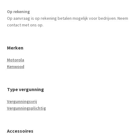
Op rekening
Op aanvraag is op rekening betalen mogelijk voor bedrijven. Neem
contact met ons op.
Merken
Motorola
Kenwood
Type vergunning
Vergunningsvrij
Vergunningsplichtig
Accessoires