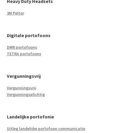
Heavy Duty Headsets
3M Peltor
Digitale portofoons
DMR portofoons
TETRA portofoons
Vergunningsvrij
Vergunningsvrij
Vergunningsplichtig
Landelijke portofonie
Uitleg landelijke portofoon communicatie