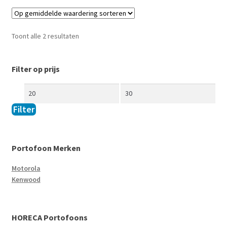
Toont alle 2 resultaten
Filter op prijs
Filter
Portofoon Merken
Motorola
Kenwood
HORECA Portofoons