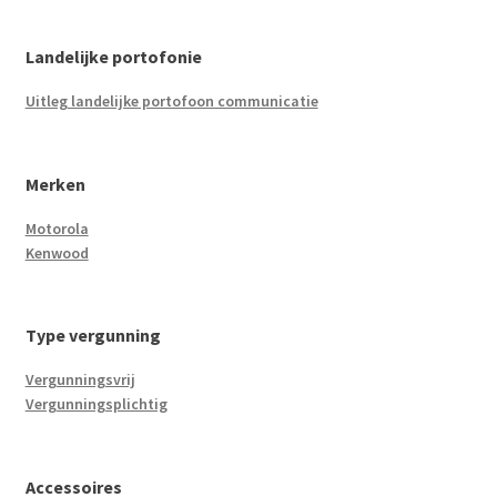
Landelijke portofonie
Uitleg landelijke portofoon communicatie
Merken
Motorola
Kenwood
Type vergunning
Vergunningsvrij
Vergunningsplichtig
Accessoires