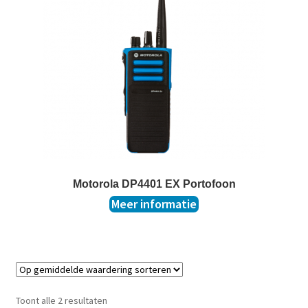
Motorola DP4401 EX Portofoon
Meer informatie
Toont alle 2 resultaten