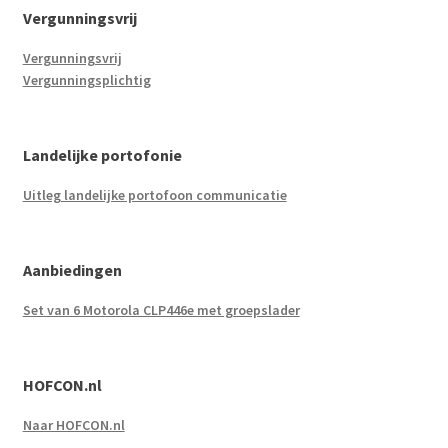
Vergunningsvrij
Vergunningsvrij
Vergunningsplichtig
Landelijke portofonie
Uitleg landelijke portofoon communicatie
Aanbiedingen
Set van 6 Motorola CLP446e met groepslader
HOFCON.nl
Naar HOFCON.nl