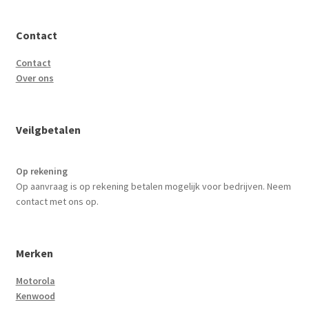
Contact
Contact
Over ons
Veilgbetalen
Op rekening
Op aanvraag is op rekening betalen mogelijk voor bedrijven. Neem
contact met ons op.
Merken
Motorola
Kenwood