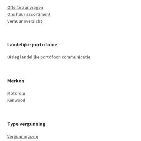
Offerte aanvragen
Ons huur assortiment
Verhuur overzicht
Landelijke portofonie
Uitleg landelijke portofoon communicatie
Merken
Motorola
Kenwood
Type vergunning
Vergunningsvrij