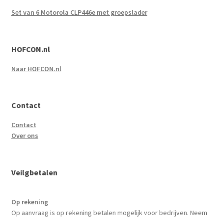
Set van 6 Motorola CLP446e met groepslader
HOFCON.nl
Naar HOFCON.nl
Contact
Contact
Over ons
Veilgbetalen
Op rekening
Op aanvraag is op rekening betalen mogelijk voor bedrijven. Neem