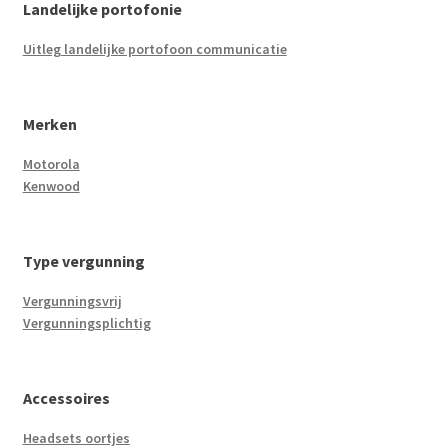
Landelijke portofonie
Uitleg landelijke portofoon communicatie
Merken
Motorola
Kenwood
Type vergunning
Vergunningsvrij
Vergunningsplichtig
Accessoires
Headsets oortjes