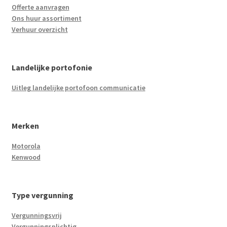
Offerte aanvragen
Ons huur assortiment
Verhuur overzicht
Landelijke portofonie
Uitleg landelijke portofoon communicatie
Merken
Motorola
Kenwood
Type vergunning
Vergunningsvrij
Vergunningsplichtig