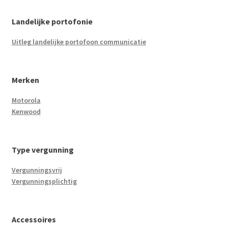
Landelijke portofonie
Uitleg landelijke portofoon communicatie
Merken
Motorola
Kenwood
Type vergunning
Vergunningsvrij
Vergunningsplichtig
Accessoires