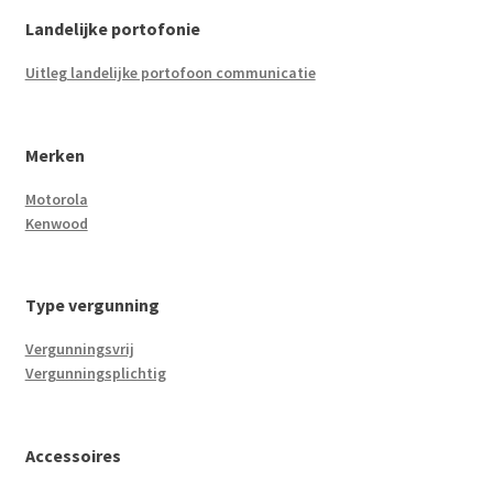
Landelijke portofonie
Uitleg landelijke portofoon communicatie
Merken
Motorola
Kenwood
Type vergunning
Vergunningsvrij
Vergunningsplichtig
Accessoires