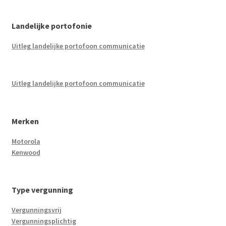
Landelijke portofonie
Uitleg landelijke portofoon communicatie
Uitleg landelijke portofoon communicatie
Merken
Motorola
Kenwood
Type vergunning
Vergunningsvrij
Vergunningsplichtig