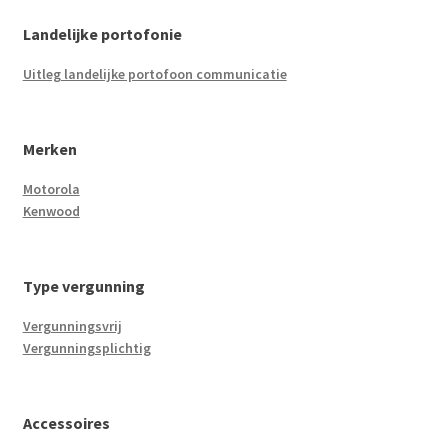
Landelijke portofonie
Uitleg landelijke portofoon communicatie
Merken
Motorola
Kenwood
Type vergunning
Vergunningsvrij
Vergunningsplichtig
Accessoires