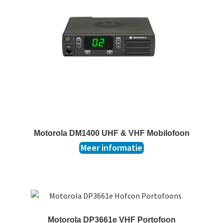
Motorola DM1400 UHF & VHF Mobilofoon
Meer informatie
Motorola DP3661e VHF Portofoon