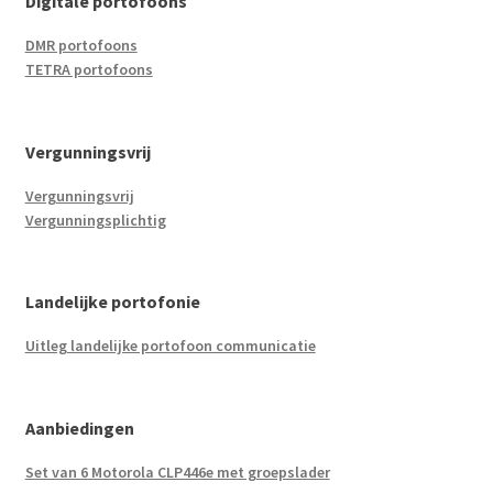
Digitale portofoons
DMR portofoons
TETRA portofoons
Vergunningsvrij
Vergunningsvrij
Vergunningsplichtig
Landelijke portofonie
Uitleg landelijke portofoon communicatie
Aanbiedingen
Set van 6 Motorola CLP446e met groepslader