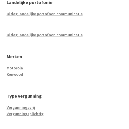
Landelijke portofonie
Uitleg landelijke portofoon communicatie
Uitleg landelijke portofoon communicatie
Merken
Motorola
Kenwood
Type vergunning
Vergunningsvrij
Vergunningsplichtig