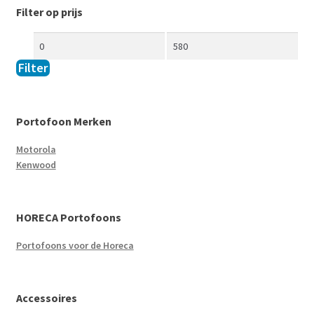
Filter op prijs
Filter
Portofoon Merken
Motorola
Kenwood
HORECA Portofoons
Portofoons voor de Horeca
Accessoires