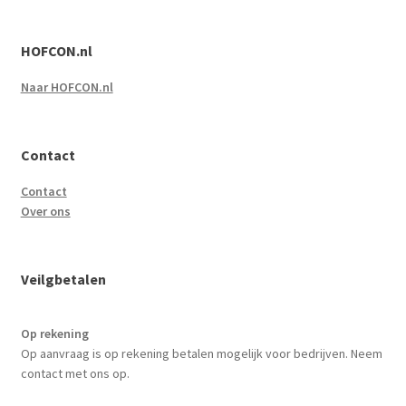
HOFCON.nl
Naar HOFCON.nl
Contact
Contact
Over ons
Veilgbetalen
Op rekening
Op aanvraag is op rekening betalen mogelijk voor bedrijven. Neem
contact met ons op.