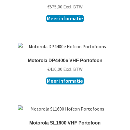
€
575,00
Excl. BTW
Meer informatie
Motorola DP4400e VHF Portofoon
€
410,00
Excl. BTW
Meer informatie
Motorola SL1600 VHF Portofoon