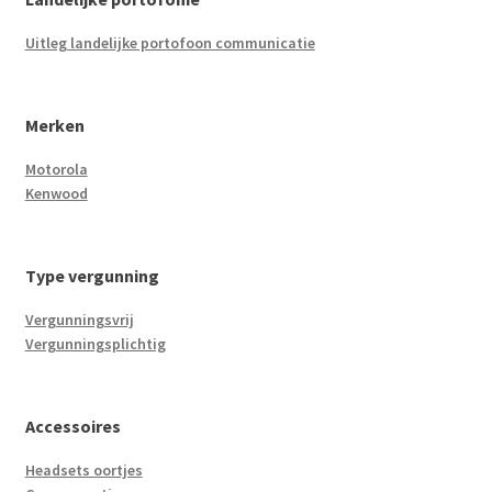
Uitleg landelijke portofoon communicatie
Merken
Motorola
Kenwood
Type vergunning
Vergunningsvrij
Vergunningsplichtig
Accessoires
Headsets oortjes