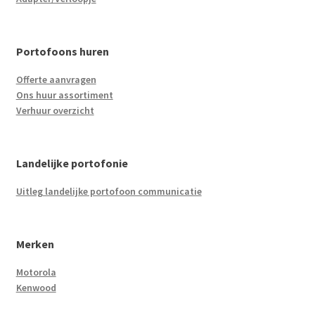
Portofoons huren
Offerte aanvragen
Ons huur assortiment
Verhuur overzicht
Landelijke portofonie
Uitleg landelijke portofoon communicatie
Merken
Motorola
Kenwood