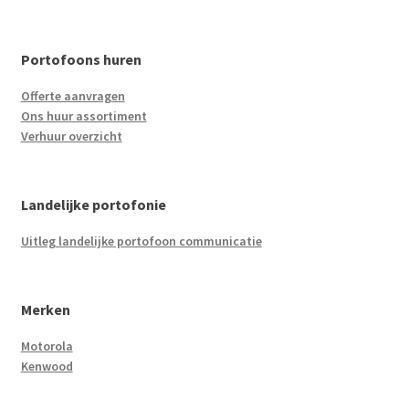
Portofoons huren
Offerte aanvragen
Ons huur assortiment
Verhuur overzicht
Landelijke portofonie
Uitleg landelijke portofoon communicatie
Merken
Motorola
Kenwood