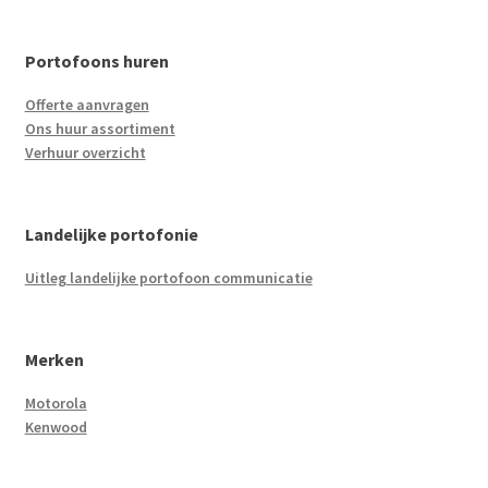
Portofoons huren
Offerte aanvragen
Ons huur assortiment
Verhuur overzicht
Landelijke portofonie
Uitleg landelijke portofoon communicatie
Merken
Motorola
Kenwood