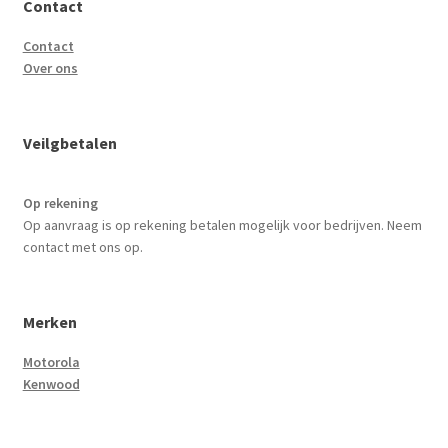
Contact
Contact
Over ons
Veilgbetalen
Op rekening
Op aanvraag is op rekening betalen mogelijk voor bedrijven. Neem
contact met ons op.
Merken
Motorola
Kenwood