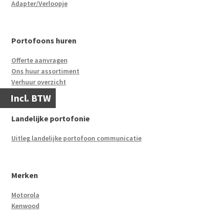
Adapter/Verloopje
Portofoons huren
Offerte aanvragen
Ons huur assortiment
Verhuur overzicht
Incl. BTW
Landelijke portofonie
Uitleg landelijke portofoon communicatie
Merken
Motorola
Kenwood