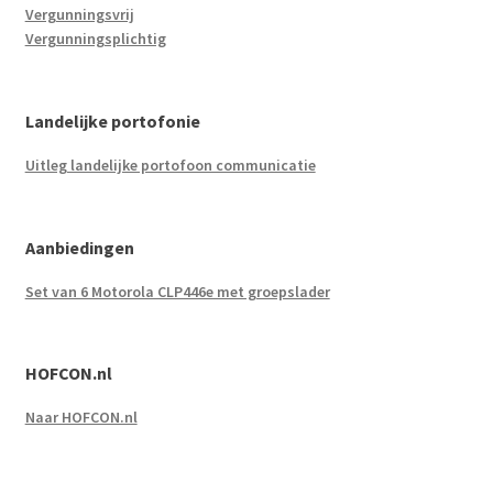
Vergunningsvrij
Vergunningsplichtig
Landelijke portofonie
Uitleg landelijke portofoon communicatie
Aanbiedingen
Set van 6 Motorola CLP446e met groepslader
HOFCON.nl
Naar HOFCON.nl