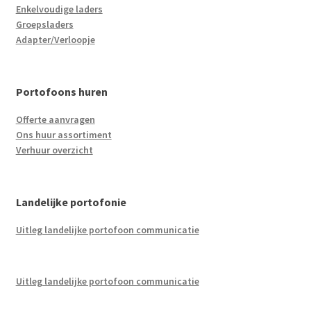
Enkelvoudige laders
Groepsladers
Adapter/Verloopje
Portofoons huren
Offerte aanvragen
Ons huur assortiment
Verhuur overzicht
Landelijke portofonie
Uitleg landelijke portofoon communicatie
Uitleg landelijke portofoon communicatie